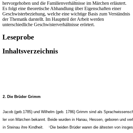
hervorgehoben und die Familienverhältnisse im Märchen erläutert.
Es folgt eine theoretische Abhandlung über Eigenschaften einer
Geschwisterbeziehung, welche eine wichtige Basis zum Verständnis
der Thematik darstellt. Im Hauptteil der Arbeit werden
unterschiedliche Geschwisterverhältnisse erörtert.
Leseprobe
Inhaltsverzeichnis
2. Die Brüder Grimm
Jacob (geb.1785) und Wilhelm (geb. 1786) Grimm sind als Sprachwissensc
ler von Märchen bekannt. Beide wurden in Hanau, Hessen, geboren und ver
in Steinau ihre Kindheit.
Die beiden Brüder waren die ältesten von insge
1