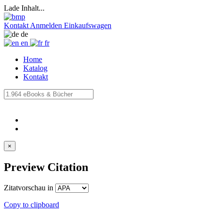
Lade Inhalt...
Kontakt
Anmelden
Einkaufswagen
de
en
fr
Home
Katalog
Kontakt
×
Preview Citation
Zitatvorschau in
Copy to clipboard