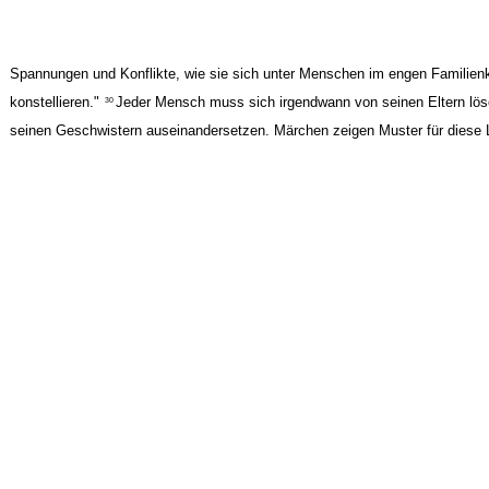
Spannungen und Konflikte, wie sie sich unter Menschen im engen Familienk
konstellieren."
Jeder Mensch muss sich irgendwann von seinen Eltern lös
30
seinen Geschwistern auseinandersetzen. Märchen zeigen Muster für diese 