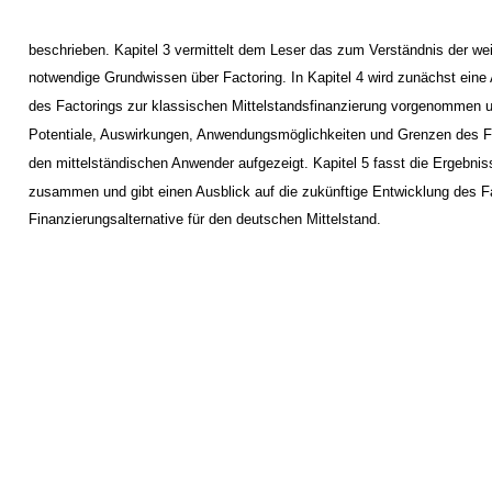
beschrieben. Kapitel 3 vermittelt dem Leser das zum Verständnis der wei
notwendige Grundwissen über Factoring. In Kapitel 4 wird zunächst ein
des Factorings zur klassischen Mittelstandsfinanzierung vorgenommen 
Potentiale, Auswirkungen, Anwendungsmöglichkeiten und Grenzen des Fa
den mittelständischen Anwender aufgezeigt. Kapitel 5 fasst die Ergebnis
zusammen und gibt einen Ausblick auf die zukünftige Entwicklung des F
Finanzierungsalternative für den deutschen Mittelstand.