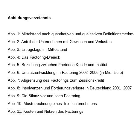
Abbildungsverzeichnis
Abb. 1: Mittelstand nach quantitativen und qualitativen Definitionsmerkm
Abb. 2: Anteil der Unternehmen mit Gewinnen und Verlusten
Abb. 3: Ertragslage im Mittelstand
Abb. 4: Das Factoring-Dreieck
Abb. 5: Beziehung zwischen Factoring-Kunde und ­Institut
Abb. 6: Umsatzentwicklung im Factoring 2002 ­ 2006 (in Mio. Euro)
Abb. 7: Abgrenzung des Factorings zum Zessionskredit
Abb. 8: Insolvenzen und Forderungsverluste in Deutschland 2001 ­ 2007
Abb. 9: Die Bilanz vor und nach Factoring
Abb. 10: Musterrechnung eines Textilunternehmens
Abb. 11: Kosten und Nutzen des Factorings