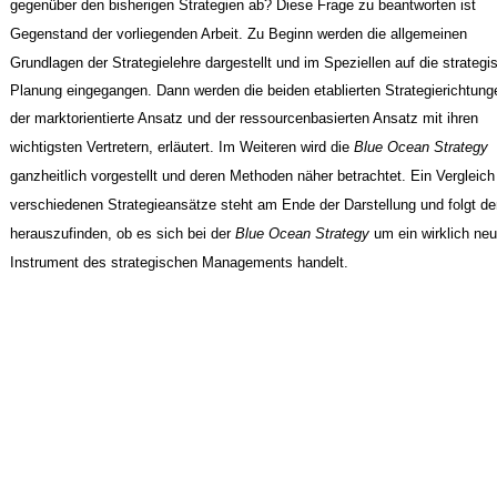
gegenüber den bisherigen Strategien ab? Diese Frage zu beantworten ist
Gegenstand der vorliegenden Arbeit. Zu Beginn werden die allgemeinen
Grundlagen der Strategielehre dargestellt und im Speziellen auf die strategi
Planung eingegangen. Dann werden die beiden etablierten Strategierichtung
der marktorientierte Ansatz und der ressourcenbasierten Ansatz mit ihren
wichtigsten Vertretern, erläutert. Im Weiteren wird die
Blue Ocean Strategy
ganzheitlich vorgestellt und deren Methoden näher betrachtet. Ein Vergleich
verschiedenen Strategieansätze steht am Ende der Darstellung und folgt de
herauszufinden, ob es sich bei der
Blue Ocean Strategy
um ein wirklich ne
Instrument des strategischen Managements handelt.