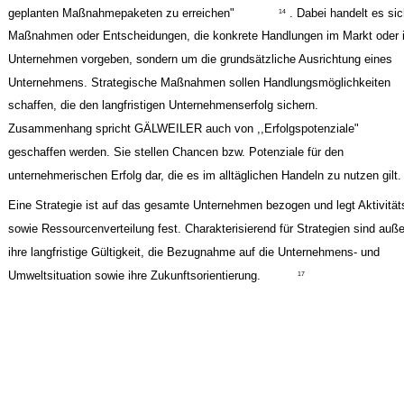
geplanten Maßnahmepaketen zu erreichen"
. Dabei handelt es si
14
Maßnahmen oder Entscheidungen, die konkrete Handlungen im Markt oder 
Unternehmen vorgeben, sondern um die grundsätzliche Ausrichtung eines
Unternehmens. Strategische Maßnahmen sollen Handlungsmöglichkeiten
schaffen, die den langfristigen Unternehmenserfolg sichern.
Zusammenhang spricht GÄLWEILER auch von ,,Erfolgspotenziale"
geschaffen werden. Sie stellen Chancen bzw. Potenziale für den
unternehmerischen Erfolg dar, die es im alltäglichen Handeln zu nutzen gilt.
Eine Strategie ist auf das gesamte Unternehmen bezogen und legt Aktivität
sowie Ressourcenverteilung fest. Charakterisierend für Strategien sind au
ihre langfristige Gültigkeit, die Bezugnahme auf die Unternehmens- und
Umweltsituation sowie ihre Zukunftsorientierung.
17