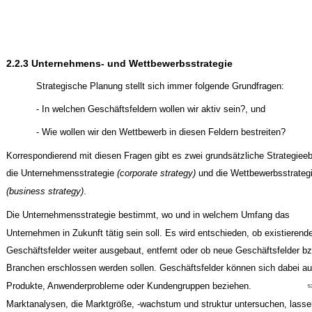
2.2.3 Unternehmens- und Wettbewerbsstrategie
Strategische Planung stellt sich immer folgende Grundfragen:
- In welchen Geschäftsfeldern wollen wir aktiv sein?, und
- Wie wollen wir den Wettbewerb in diesen Feldern bestreiten?
Korrespondierend mit diesen Fragen gibt es zwei grundsätzliche Strategiee
die Unternehmensstrategie
(corporate strategy)
und die Wettbewerbsstrateg
(business strategy)
.
Die Unternehmensstrategie bestimmt, wo und in welchem Umfang das
Unternehmen in Zukunft tätig sein soll. Es wird entschieden, ob existierend
Geschäftsfelder weiter ausgebaut, entfernt oder ob neue Geschäftsfelder bz
Branchen erschlossen werden sollen. Geschäftsfelder können sich dabei au
Produkte, Anwenderprobleme oder Kundengruppen beziehen.
5
Marktanalysen, die Marktgröße, -wachstum und ­struktur untersuchen, lasse