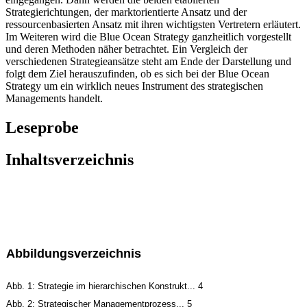
Strategierichtungen, der marktorientierte Ansatz und der
ressourcenbasierten Ansatz mit ihren wichtigsten Vertretern erläutert.
Im Weiteren wird die Blue Ocean Strategy ganzheitlich vorgestellt
und deren Methoden näher betrachtet. Ein Vergleich der
verschiedenen Strategieansätze steht am Ende der Darstellung und
folgt dem Ziel herauszufinden, ob es sich bei der Blue Ocean
Strategy um ein wirklich neues Instrument des strategischen
Managements handelt.
Leseprobe
Inhaltsverzeichnis
Abbildungsverzeichnis
Abb. 1: Strategie im hierarchischen Konstrukt... 4
Abb. 2: Strategischer Managementprozess... 5