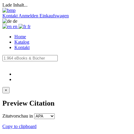
Lade Inhalt...
Kontakt
Anmelden
Einkaufswagen
de
en
fr
Home
Katalog
Kontakt
×
Preview Citation
Zitatvorschau in
Copy to clipboard