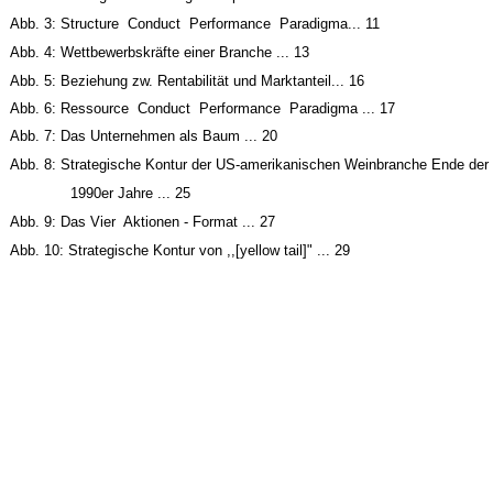
Abb. 3: Structure ­ Conduct ­ Performance ­ Paradigma... 11
Abb. 4: Wettbewerbskräfte einer Branche ... 13
Abb. 5: Beziehung zw. Rentabilität und Marktanteil... 16
Abb. 6: Ressource ­ Conduct ­ Performance ­ Paradigma ... 17
Abb. 7: Das Unternehmen als Baum ... 20
Abb. 8: Strategische Kontur der US-amerikanischen Weinbranche Ende der
1990er Jahre ... 25
Abb. 9: Das Vier ­ Aktionen - Format ... 27
Abb. 10: Strategische Kontur von ,,[yellow tail]" ... 29