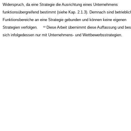
Widerspruch, da eine Strategie die Ausrichtung eines Unternehmens
funktionsübergreifend bestimmt (siehe Kap. 2.1.3). Demnach sind betrieblic
Funktionsbereiche an eine Strategie gebunden und können keine eigenen
Strategien verfolgen.
Diese Arbeit übernimmt diese Auffassung und bes
60
sich infolgedessen nur mit Unternehmens- und Wettbewerbsstrategien.