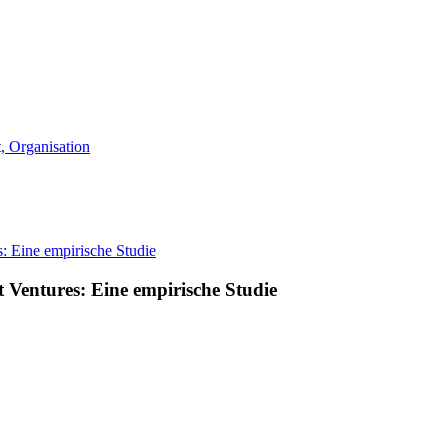
 Organisation
 Ventures: Eine empirische Studie