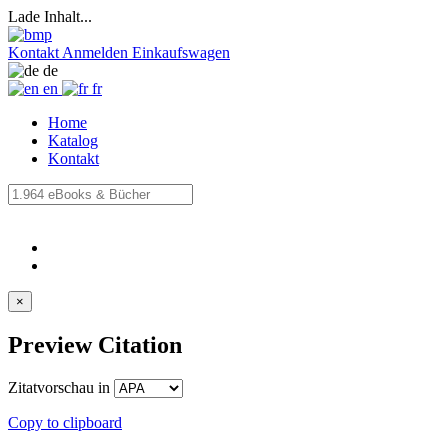
Lade Inhalt...
Kontakt
Anmelden
Einkaufswagen
de
en
fr
Home
Katalog
Kontakt
×
Preview Citation
Zitatvorschau in
Copy to clipboard