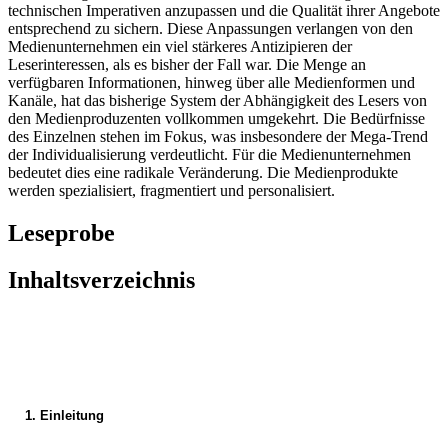
technischen Imperativen anzupassen und die Qualität ihrer Angebote
entsprechend zu sichern. Diese Anpassungen verlangen von den
Medienunternehmen ein viel stärkeres Antizipieren der
Leserinteressen, als es bisher der Fall war. Die Menge an
verfügbaren Informationen, hinweg über alle Medienformen und
Kanäle, hat das bisherige System der Abhängigkeit des Lesers von
den Medienproduzenten vollkommen umgekehrt. Die Bedürfnisse
des Einzelnen stehen im Fokus, was insbesondere der Mega-Trend
der Individualisierung verdeutlicht. Für die Medienunternehmen
bedeutet dies eine radikale Veränderung. Die Medienprodukte
werden spezialisiert, fragmentiert und personalisiert.
Leseprobe
Inhaltsverzeichnis
1. Einleitung