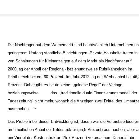
Die Nachfrager auf dem Werbemarkt sind hauptsächlich Unternehmen un
geringerem Umfang staatliche Einrichtungen. Private Haushalte treten in
von Schaltungen für Kleinanzeigen auf dem Markt als Nachfrager auf.
2000 lag der Anteil der Regional- beziehungsweise Rubrikanzeigen im
Printbereich bei ca. 60 Prozent. Im Jahr 2012 lag der Werbeanteil bei 46,
Prozent. Daher gibt es heute keine ,,goldene Regel" der Verlage
beziehungsweise
das ,,traditionelle duale Finanzierungsmodell der
Tageszeitung" nicht mehr, wonach die Anzeigen zwei Drittel des Umsatz
ausmachen.
24
Das Problem bei dieser Entwicklung ist, dass zwar die Vertriebserlöse ei
mehrheitlichen Anteil der Erlösstruktur (55,5 Prozent) ausmachen, aber 
ein Viertel der Kostenstruktur (25,7 Prozent) verursachen. Daher ist die