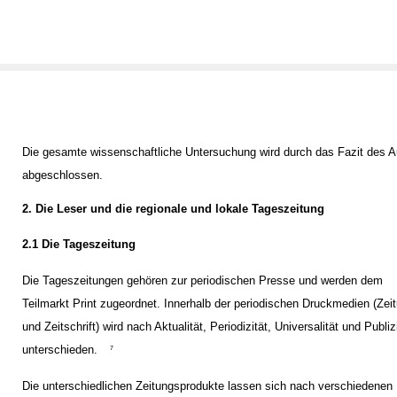
Die gesamte wissenschaftliche Untersuchung wird durch das Fazit des A
abgeschlossen.
2. Die Leser und die regionale und lokale Tageszeitung
2.1 Die Tageszeitung
Die Tageszeitungen gehören zur periodischen Presse und werden dem
Teilmarkt Print zugeordnet. Innerhalb der periodischen Druckmedien (Zei
und Zeitschrift) wird nach Aktualität, Periodizität, Universalität und Publiz
unterschieden.
7
Die unterschiedlichen Zeitungsprodukte lassen sich nach verschiedenen