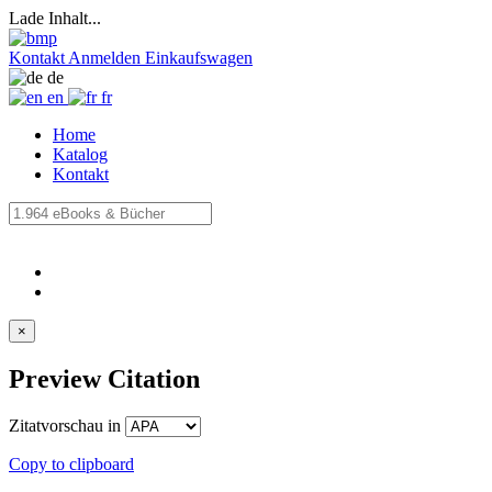
Lade Inhalt...
Kontakt
Anmelden
Einkaufswagen
de
en
fr
Home
Katalog
Kontakt
×
Preview Citation
Zitatvorschau in
Copy to clipboard