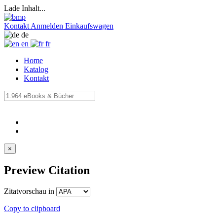
Lade Inhalt...
Kontakt
Anmelden
Einkaufswagen
de
en
fr
Home
Katalog
Kontakt
×
Preview Citation
Zitatvorschau in
Copy to clipboard