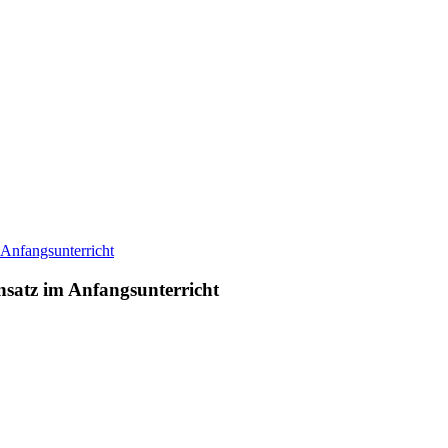
nsatz im Anfangsunterricht