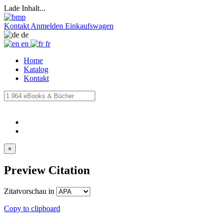
Lade Inhalt...
Kontakt
Anmelden
Einkaufswagen
de
en
fr
Home
Katalog
Kontakt
×
Preview Citation
Zitatvorschau in
Copy to clipboard