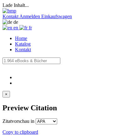
Lade Inhalt...
Kontakt
Anmelden
Einkaufswagen
de
en
fr
Home
Katalog
Kontakt
×
Preview Citation
Zitatvorschau in
Copy to clipboard