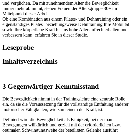
und verglichen. Da mit zunehmendem Alter die Beweglichkeit
immer mehr abnimmt, stehen Frauen der Altersgruppe 30+ im
Mittelpunkt dieser Arbeit.
Ob eine Kombination aus einem Pilates- und Dehntraining oder ein
eigenständiges Pilates- beziehungsweise Dehntraining Ihre Mobilität
sowie Ihre körperliche Kraft bis ins hohe Alter aufrechterhalten und
verbessern kann, erfahren Sie in dieser Studie.
Leseprobe
Inhaltsverzeichnis
3 Gegenwärtiger Kenntnisstand
Die Beweglichkeit nimmt in der Trainingslehre eine zentrale Rolle
ein, da sie die Voraussetzung für die vollständige Entfaltung anderer
motorischer Fähigkeiten, wie zum einem der Kraft, ist.
Definiert wird die Beweglichkeit als Fähigkeit, bei der man
Bewegungen willkürlich und gezielt mit der erforderlichen bzw.
optimalen Schwingungsweite der beteiligten Gelenke ausführt