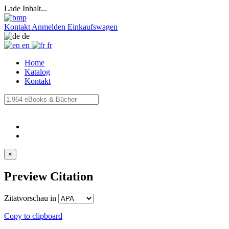
Lade Inhalt...
Kontakt
Anmelden
Einkaufswagen
de
en
fr
Home
Katalog
Kontakt
×
Preview Citation
Zitatvorschau in
Copy to clipboard