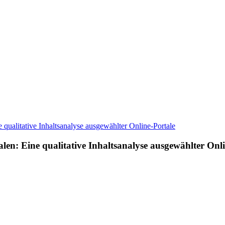
len: Eine qualitative Inhaltsanalyse ausgewählter Onl