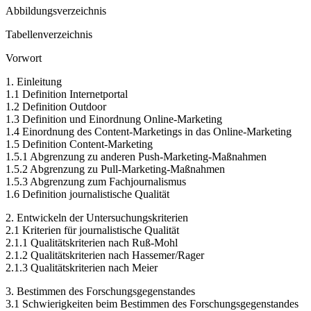
Abbildungsverzeichnis
Tabellenverzeichnis
Vorwort
1. Einleitung
1.1 Definition Internetportal
1.2 Definition Outdoor
1.3 Definition und Einordnung Online-Marketing
1.4 Einordnung des Content-Marketings in das Online-Marketing
1.5 Definition Content-Marketing
1.5.1 Abgrenzung zu anderen Push-Marketing-Maßnahmen
1.5.2 Abgrenzung zu Pull-Marketing-Maßnahmen
1.5.3 Abgrenzung zum Fachjournalismus
1.6 Definition journalistische Qualität
2. Entwickeln der Untersuchungskriterien
2.1 Kriterien für journalistische Qualität
2.1.1 Qualitätskriterien nach Ruß-Mohl
2.1.2 Qualitätskriterien nach Hassemer/Rager
2.1.3 Qualitätskriterien nach Meier
3. Bestimmen des Forschungsgegenstandes
3.1 Schwierigkeiten beim Bestimmen des Forschungsgegenstandes