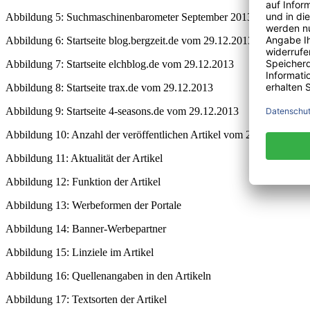
Abbildung 5: Suchmaschinenbarometer September 2013
Abbildung 6: Startseite blog.bergzeit.de vom 29.12.2013
Abbildung 7: Startseite elchblog.de vom 29.12.2013
Abbildung 8: Startseite trax.de vom 29.12.2013
Abbildung 9: Startseite 4-seasons.de vom 29.12.2013
Abbildung 10: Anzahl der veröffentlichen Artikel vom 29.11.2013 bi
Abbildung 11: Aktualität der Artikel
Abbildung 12: Funktion der Artikel
Abbildung 13: Werbeformen der Portale
Abbildung 14: Banner-Werbepartner
Abbildung 15: Linziele im Artikel
Abbildung 16: Quellenangaben in den Artikeln
Abbildung 17: Textsorten der Artikel