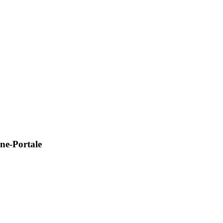
ine-Portale