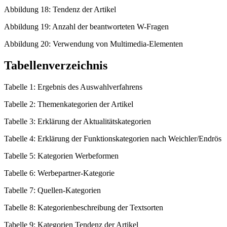
Abbildung 18: Tendenz der Artikel
Abbildung 19: Anzahl der beantworteten W-Fragen
Abbildung 20: Verwendung von Multimedia-Elementen
Tabellenverzeichnis
Tabelle 1: Ergebnis des Auswahlverfahrens
Tabelle 2: Themenkategorien der Artikel
Tabelle 3: Erklärung der Aktualitätskategorien
Tabelle 4: Erklärung der Funktionskategorien nach Weichler/Endrös
Tabelle 5: Kategorien Werbeformen
Tabelle 6: Werbepartner-Kategorie
Tabelle 7: Quellen-Kategorien
Tabelle 8: Kategorienbeschreibung der Textsorten
Tabelle 9: Kategorien Tendenz der Artikel