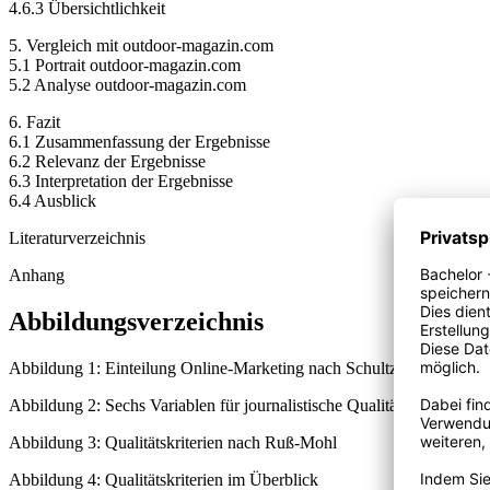
4.6.3 Übersichtlichkeit
5. Vergleich mit outdoor-magazin.com
5.1 Portrait outdoor-magazin.com
5.2 Analyse outdoor-magazin.com
6. Fazit
6.1 Zusammenfassung der Ergebnisse
6.2 Relevanz der Ergebnisse
6.3 Interpretation der Ergebnisse
6.4 Ausblick
Literaturverzeichnis
Anhang
Abbildungsverzeichnis
Abbildung 1: Einteilung Online-Marketing nach Schultz und Lammen
Abbildung 2: Sechs Variablen für journalistische Qualität nach Ruß-
Abbildung 3: Qualitätskriterien nach Ruß-Mohl
Abbildung 4: Qualitätskriterien im Überblick