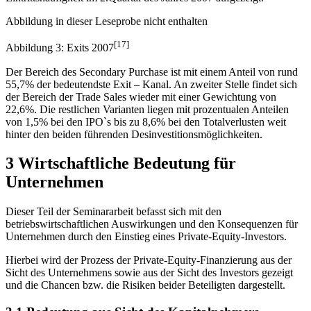
Abbildung in dieser Leseprobe nicht enthalten
[17]
Abbildung 3: Exits 2007
Der Bereich des Secondary Purchase ist mit einem Anteil von rund
55,7% der bedeutendste Exit – Kanal. An zweiter Stelle findet sich
der Bereich der Trade Sales wieder mit einer Gewichtung von
22,6%. Die restlichen Varianten liegen mit prozentualen Anteilen
von 1,5% bei den IPO`s bis zu 8,6% bei den Totalverlusten weit
hinter den beiden führenden Desinvestitionsmöglichkeiten.
3 Wirtschaftliche Bedeutung für
Unternehmen
Dieser Teil der Seminararbeit befasst sich mit den
betriebswirtschaftlichen Auswirkungen und den Konsequenzen für
Unternehmen durch den Einstieg eines Private-Equity-Investors.
Hierbei wird der Prozess der Private-Equity-Finanzierung aus der
Sicht des Unternehmens sowie aus der Sicht des Investors gezeigt
und die Chancen bzw. die Risiken beider Beteiligten dargestellt.