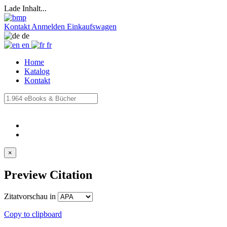
Lade Inhalt...
Kontakt
Anmelden
Einkaufswagen
de
en
fr
Home
Katalog
Kontakt
×
Preview Citation
Zitatvorschau in
Copy to clipboard