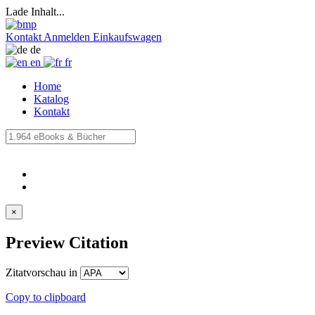
Lade Inhalt...
Kontakt
Anmelden
Einkaufswagen
de
en
fr
Home
Katalog
Kontakt
×
Preview Citation
Zitatvorschau in
Copy to clipboard