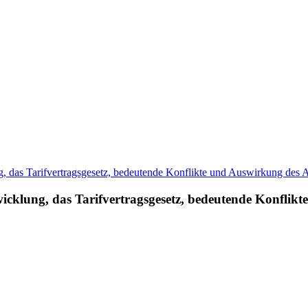
wicklung, das Tarifvertragsgesetz, bedeutende Konflik