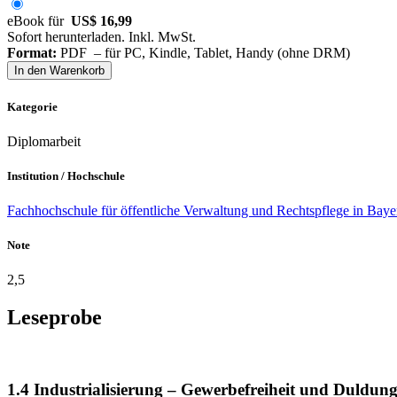
eBook für
US$ 16,99
Sofort herunterladen. Inkl. MwSt.
Format:
PDF – für PC, Kindle, Tablet, Handy (ohne DRM)
In den Warenkorb
Kategorie
Diplomarbeit
Institution / Hochschule
Fachhochschule für öffentliche Verwaltung und Rechtspflege in Baye
Note
2,5
Leseprobe
1.4 Industrialisierung – Gewerbefreiheit und Duldun