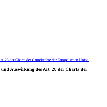
te und Auswirkung des Art. 28 der Charta der