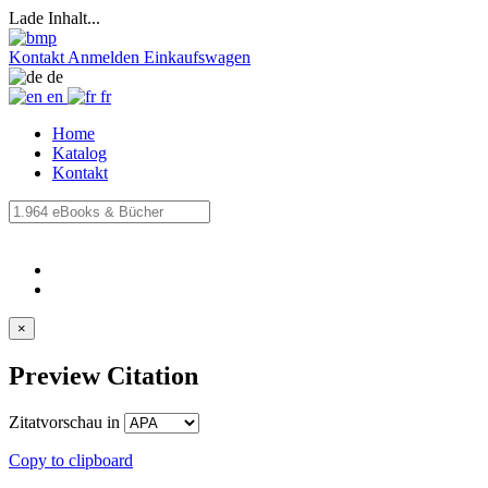
Lade Inhalt...
Kontakt
Anmelden
Einkaufswagen
de
en
fr
Home
Katalog
Kontakt
×
Preview Citation
Zitatvorschau in
Copy to clipboard