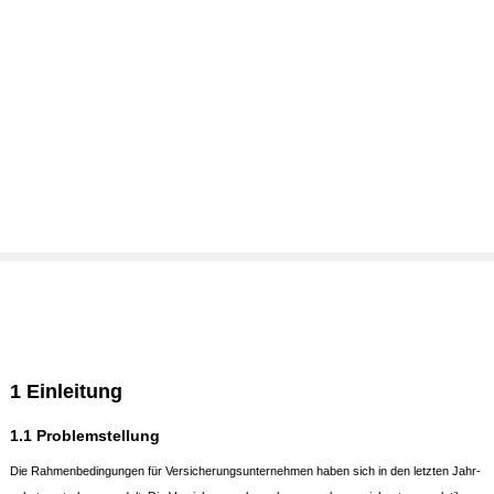
1 Einleitung
1.1 Problemstellung
Die Rahmenbedingungen für Versicherungsunternehmen haben sich in den letzten Jahr-