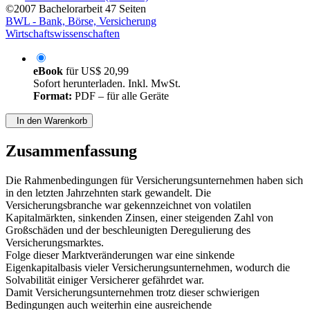
©2007
Bachelorarbeit
47 Seiten
BWL - Bank, Börse, Versicherung
Wirtschaftswissenschaften
eBook
für
US$ 20,99
Sofort herunterladen. Inkl. MwSt.
Format:
PDF – für alle Geräte
In den Warenkorb
Zusammenfassung
Die Rahmenbedingungen für Versicherungsunternehmen haben sich
in den letzten Jahrzehnten stark gewandelt. Die
Versicherungsbranche war gekennzeichnet von volatilen
Kapitalmärkten, sinkenden Zinsen, einer steigenden Zahl von
Großschäden und der beschleunigten Deregulierung des
Versicherungsmarktes.
Folge dieser Marktveränderungen war eine sinkende
Eigenkapitalbasis vieler Versicherungsunternehmen, wodurch die
Solvabilität einiger Versicherer gefährdet war.
Damit Versicherungsunternehmen trotz dieser schwierigen
Bedingungen auch weiterhin eine ausreichende