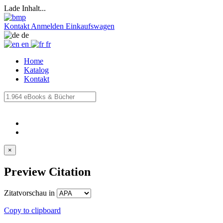
Lade Inhalt...
Kontakt
Anmelden
Einkaufswagen
de
en
fr
Home
Katalog
Kontakt
×
Preview Citation
Zitatvorschau in
Copy to clipboard