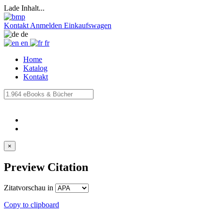
Lade Inhalt...
Kontakt
Anmelden
Einkaufswagen
de
en
fr
Home
Katalog
Kontakt
×
Preview Citation
Zitatvorschau in
Copy to clipboard