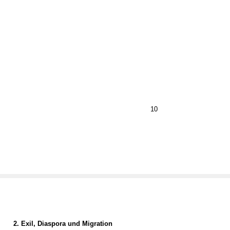
10
2. Exil, Diaspora und Migration