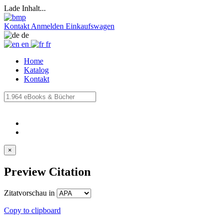
Lade Inhalt...
Kontakt
Anmelden
Einkaufswagen
de
en
fr
Home
Katalog
Kontakt
×
Preview Citation
Zitatvorschau in
Copy to clipboard