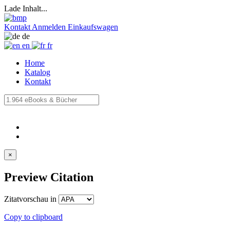
Lade Inhalt...
Kontakt
Anmelden
Einkaufswagen
de
en
fr
Home
Katalog
Kontakt
×
Preview Citation
Zitatvorschau in
Copy to clipboard