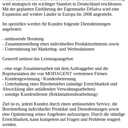
Mit der geplanten Einführung der Eigenmarke DiSalva wird eine
Expansion auf weitere Länder in Europa bis 2008 angestrebt.
Im speziellen werden für Kunden folgende Dienstleistungen
angeboten:
- umfassende Beratung
- Zusammenstellung eines individuellen Produktsortiments sowie
- Unterstützung bei Marketing- und Werbeaktionen
Generell umfasst das Leistungsangebot:
- eine enge Zusammenarbeit mit dem Auftraggeber und die
Repräsentation der von MODAGENT vertretenen Firmen
- Kundengewinnung / Kundenbetreuung
- Unterhaltung eines Bürobetriebes (ständige Erreichbarkeit und
Abwicklung aller anfallenden Verwaltungsarbeiten)
- sonstige Kundendienste (Reklamationsbearbeitung)
Ziel ist es, jedem Kunden durch einen umfassenden Service, die
Bereitstellung individueller Produkte und Dienstleistungen sowie
eine Optimierung seines Angebotes aufzuzeigen. Durch die ständige
Erreichbarkeit, kann kompetent auf Fragen und Probleme reagiert
werden.