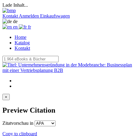
Lade Inhalt...
Kontakt
Anmelden
Einkaufswagen
de
en
fr
Home
Katalog
Kontakt
×
Preview Citation
Zitatvorschau in
Copy to clipboard