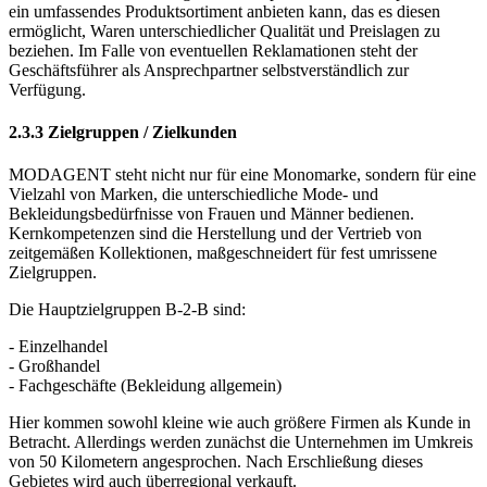
ermöglicht, Waren unterschiedlicher Qualität und Preislagen zu
beziehen. Im Falle von eventuellen Reklamationen steht der
Geschäftsführer als Ansprechpartner selbstverständlich zur
Verfügung.
2.3.3 Zielgruppen / Zielkunden
MODAGENT steht nicht nur für eine Monomarke, sondern für eine
Vielzahl von Marken, die unterschiedliche Mode- und
Bekleidungsbedürfnisse von Frauen und Männer bedienen.
Kernkompetenzen sind die Herstellung und der Vertrieb von
zeitgemäßen Kollektionen, maßgeschneidert für fest umrissene
Zielgruppen.
Die Hauptzielgruppen B-2-B sind:
- Einzelhandel
- Großhandel
- Fachgeschäfte (Bekleidung allgemein)
Hier kommen sowohl kleine wie auch größere Firmen als Kunde in
Betracht. Allerdings werden zunächst die Unternehmen im Umkreis
von 50 Kilometern angesprochen. Nach Erschließung dieses
Gebietes wird auch überregional verkauft.