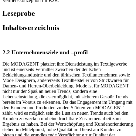
Leseprobe
Inhaltsverzeichnis
2.2 Unternehmensziele und –profil
Die MODAGENT platziert ihre Dienstleistung im Textilgewerbe
und ist einerseits Vermittler zwischen der deutschen
Bekleidungsindustrie und den türkischen Textilunternehmen sowie
Mode-Designern, andererseits Textilhersteller von Strickwaren für
Damen- und Herren-Oberbekleidung. Mode ist für MODAGENT
nicht nur der Spaß an neuen Trends, sondern eine
Lebenseinstellung, die es ermöglicht, mit sicherem Gespür Trends
bereits im Voraus zu erkennen. Da das Engagement im Umgang mit
den Kunden und Produkten zu den Stärken von MODAGENT
zählt, wird es möglich sein die Lust an neuen Trends auch bei den
Kunden zu wecken und eine fruchtbare Zusammenarbeit zum
Ergebnis zu haben. Bei der Wertschöpfung und Kundenorientierung
stehen im Mittelpunkt, hohe Qualität im Dienst am Kunden zu
bieten und die grundlegende Verpflichtung zur Qualität der
Produkte.