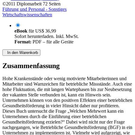
©2011
Diplomarbeit
72 Seiten
Führung und Personal - Sonstiges
Wirtschaftswissenschaften
eBook
für
US$ 36,99
Sofort herunterladen. Inkl. MwSt.
Format:
PDF – für alle Geräte
In den Warenkorb
Zusammenfassung
Hohe Krankenstände oder wenig motivierte Mitarbeiterinnen und
Mitarbeiter sind Warnzeichen für betriebliche Missstände. Auch eine
hohe Fluktuation, die mit langen Wartephasen bis zur Neubesetzung
der vakanten Stelle verbunden ist, kann ein Hinweis sein.
Unternehmen können von den positiven Effekten einer betrieblichen
Gesundheitsförderung in vieler Hinsicht daher nur profitieren.
Dieses Buch untersucht die Frage „Welchen Mehrwert kann ein
Unternehmen durch die Einführung einer betrieblichen
Gesundheitsförderung erzielen?“ Dabei wird nicht nur der Frage
nachgegangen, wie Betriebliche Gesundheitsförderung (BGF) in ein
Unternehmen zu implementieren ist. Vielmehr wird aufgezeigt, wie