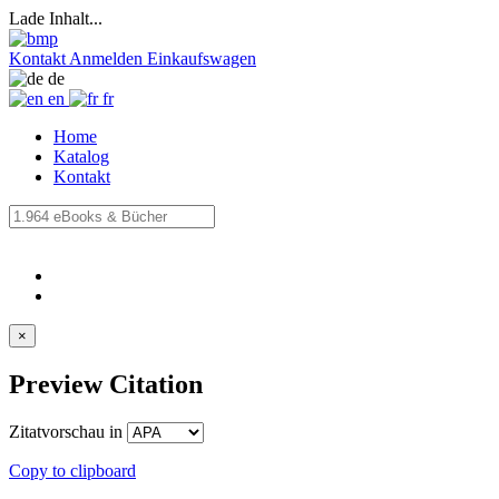
Lade Inhalt...
Kontakt
Anmelden
Einkaufswagen
de
en
fr
Home
Katalog
Kontakt
×
Preview Citation
Zitatvorschau in
Copy to clipboard