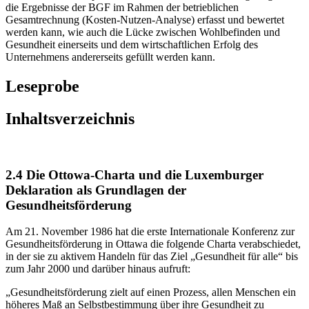
die Ergebnisse der BGF im Rahmen der betrieblichen
Gesamtrechnung (Kosten-Nutzen-Analyse) erfasst und bewertet
werden kann, wie auch die Lücke zwischen Wohlbefinden und
Gesundheit einerseits und dem wirtschaftlichen Erfolg des
Unternehmens andererseits gefüllt werden kann.
Leseprobe
Inhaltsverzeichnis
2.4 Die Ottowa-Charta und die Luxemburger
Deklaration als Grundlagen der
Gesundheitsförderung
Am 21. November 1986 hat die erste Internationale Konferenz zur
Gesundheitsförderung in Ottawa die folgende Charta verabschiedet,
in der sie zu aktivem Handeln für das Ziel „Gesundheit für alle“ bis
zum Jahr 2000 und darüber hinaus aufruft:
„Gesundheitsförderung zielt auf einen Prozess, allen Menschen ein
höheres Maß an Selbstbestimmung über ihre Gesundheit zu