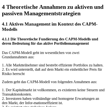
kommen.
4 Theoretische Annahmen zu aktiven und
passiven Managementstrategien
4.1 Aktives Management im Kontext des CAPM-
Modells
4.1.1 Die Theoretische Fundierung des CAPM-Modells und
deren Bedeutung für das aktive Portfoliomanagement
Das CAPM-Modell geht im wesentlichen von zwei
Grundannahmen aus:
1. Alle Marktteilnehmer sind bestrebt effiziente Portfolios zu halten.
2. Es wird unterstellt, daß auf dem Markt ein einheitlicher Preis für
Risiko herrscht
Zudem geht das CAPM-Modell von folgenden Annahmen aus:
1. Der Kapitalmarkt ist vollkommen, es existieren keine Steuern und
Transaktionskosten.
2. Investoren haben vollständige und homogene Erwartungen an