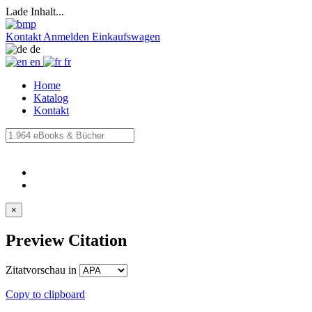
Lade Inhalt...
Kontakt
Anmelden
Einkaufswagen
de
en
fr
Home
Katalog
Kontakt
×
Preview Citation
Zitatvorschau in
Copy to clipboard