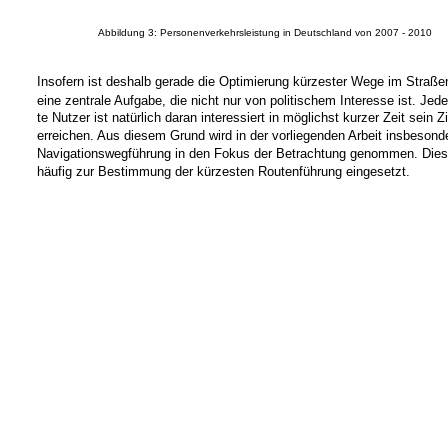
Abbildung 3: Personenverkehrsleistung in Deutschland von 2007 - 2010
Insofern ist deshalb gerade die Optimierung kürzester Wege im Straße
eine zentrale Aufgabe, die nicht nur von politischem Interesse ist. Jede
te Nutzer ist natürlich daran interessiert in möglichst kurzer Zeit sein Z
erreichen. Aus diesem Grund wird in der vorliegenden Arbeit insbesond
Navigationswegführung in den Fokus der Betrachtung genommen. Dies
häufig zur Bestimmung der kürzesten Routenführung eingesetzt.