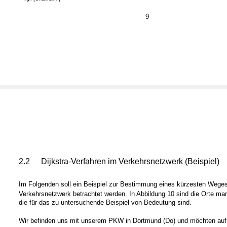
9
2.2
Dijkstra-Verfahren im Verkehrsnetzwerk (Beispiel)
Im Folgenden soll ein Beispiel zur Bestimmung eines kürzesten Weges
Verkehrsnetzwerk betrachtet werden. In Abbildung 10 sind die Orte mark
die für das zu untersuchende Beispiel von Bedeutung sind.
Wir befinden uns mit unserem PKW in Dortmund (Do) und möchten auf 