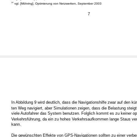
14
vgl. [Möhring], Optimierung von Netzwerken, September 2003
7
In Abbildung 9 wird deutlich, dass die Navigationshilfe zwar auf den kü
ten Weg navigiert, aber Simulationen zeigen, dass die Belastung steigt
viele Autofahrer das System benutzen. Folglich kommt es zu keiner op
Verkehrsführung, da ein zu hohes Verkehrsaufkommen lange Staus ve
kann.
Die gewünschten Effekte von GPS-Navigationen sollten zu einer verbe