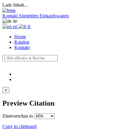
Lade Inhalt...
Kontakt
Anmelden
Einkaufswagen
de
en
fr
Home
Katalog
Kontakt
×
Preview Citation
Zitatvorschau in
Copy to clipboard