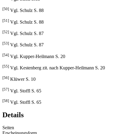
[49]
Vgl. Stoffl S.65
[50]
Vgl. Schulz S. 88
[51]
Vgl. Schulz S. 88
[52]
Vgl. Schulz S. 87
[53]
Vgl. Schulz S. 87
[54]
Vgl. Kupper-Heilmann S. 20
[55]
Vgl. Kestenberg zit. nach Kupper-Heilmann S. 20
[56]
Klüwer S. 10
[57]
Vgl. Stoffl S. 65
[58]
Vgl. Stoffl S. 65
Details