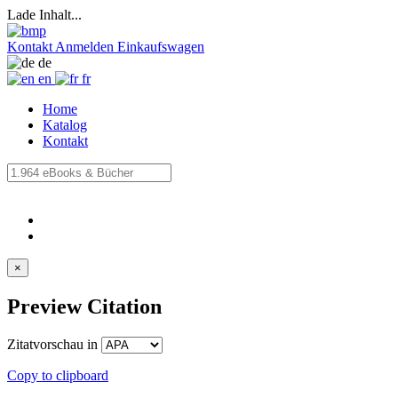
Lade Inhalt...
Kontakt
Anmelden
Einkaufswagen
de
en
fr
Home
Katalog
Kontakt
×
Preview Citation
Zitatvorschau in