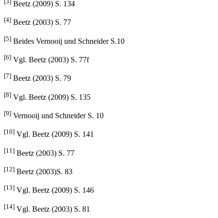
[2]
Beetz (2009) S. 133
[3]
Beetz (2009) S. 134
[4]
Beetz (2003) S. 77
[5]
Beides Vernooij und Schneider S.10
[6]
Vgl. Beetz (2003) S. 77f
[7]
Beetz (2003) S. 79
[8]
Vgl. Beetz (2009) S. 135
[9]
Vernooij und Schneider S. 10
[10]
Vgl. Beetz (2009) S. 141
[11]
Beetz (2003) S. 77
[12]
Beetz (2003)S. 83
[13]
Vgl. Beetz (2009) S. 146