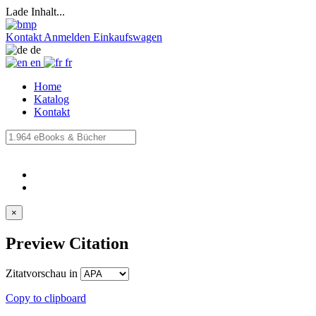
Lade Inhalt...
Kontakt
Anmelden
Einkaufswagen
de
en
fr
Home
Katalog
Kontakt
×
Preview Citation
Zitatvorschau in
Copy to clipboard