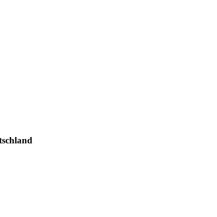
tschland