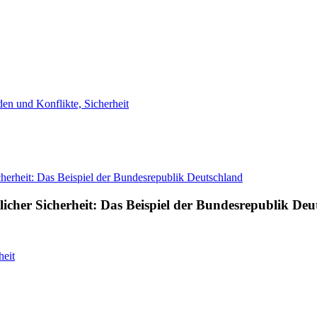
eden und Konflikte, Sicherheit
licher Sicherheit: Das Beispiel der Bundesrepublik Deu
heit