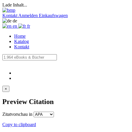
Lade Inhalt...
Kontakt
Anmelden
Einkaufswagen
de
en
fr
Home
Katalog
Kontakt
×
Preview Citation
Zitatvorschau in
Copy to clipboard