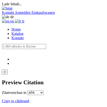
Lade Inhalt...
Kontakt
Anmelden
Einkaufswagen
de
en
fr
Home
Katalog
Kontakt
×
Preview Citation
Zitatvorschau in
Copy to clipboard