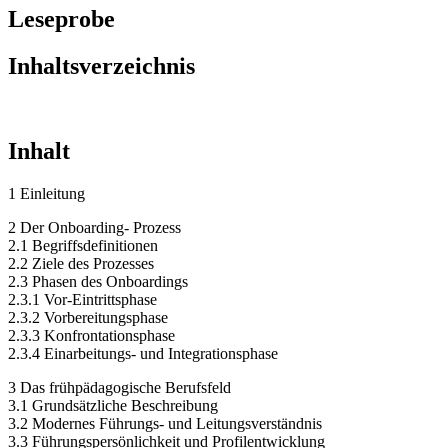
Leseprobe
Inhaltsverzeichnis
Inhalt
1 Einleitung
2 Der Onboarding- Prozess
2.1 Begriffsdefinitionen
2.2 Ziele des Prozesses
2.3 Phasen des Onboardings
2.3.1 Vor-Eintrittsphase
2.3.2 Vorbereitungsphase
2.3.3 Konfrontationsphase
2.3.4 Einarbeitungs- und Integrationsphase
3 Das frühpädagogische Berufsfeld
3.1 Grundsätzliche Beschreibung
3.2 Modernes Führungs- und Leitungsverständnis
3.3 Führungspersönlichkeit und Profilentwicklung