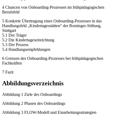
4 Chancen von Onboarding-Prozessen im frühpädagogischen
Berufsfeld
5 Konkrete Übertragung eines Onboarding-Prozesses in das
Handlungsfeld „Kindertagesstätten“ der Rominger-Stiftung,
Stuttgart
5.1 Der Träger
5.2 Die Kindertageseinrichtung
5.3 Der Prozess
5.4 Handlungsempfehlungen
6 Grenzen des Onboarding-Prozesses bei frühpädagogischen
Fachkräften
7 Fazit
Abbildungsverzeichnis
Abbildung 1 Ziele des Onboardings
Abbildung 2 Phasen des Onboardings
Abbildung 3 FLOW-Modell und Einarbeitungsstrategien