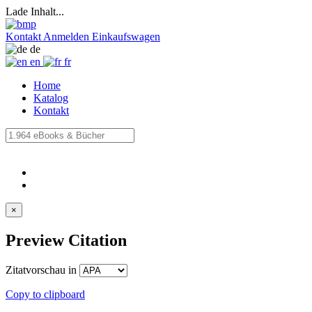
Lade Inhalt...
Kontakt
Anmelden
Einkaufswagen
de
en
fr
Home
Katalog
Kontakt
×
Preview Citation
Zitatvorschau in
Copy to clipboard