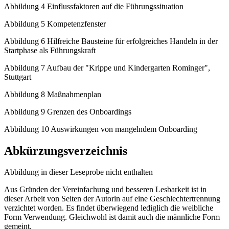
Abbildung 4 Einflussfaktoren auf die Führungssituation
Abbildung 5 Kompetenzfenster
Abbildung 6 Hilfreiche Bausteine für erfolgreiches Handeln in der
Startphase als Führungskraft
Abbildung 7 Aufbau der "Krippe und Kindergarten Rominger",
Stuttgart
Abbildung 8 Maßnahmenplan
Abbildung 9 Grenzen des Onboardings
Abbildung 10 Auswirkungen von mangelndem Onboarding
Abkürzungsverzeichnis
Abbildung in dieser Leseprobe nicht enthalten
Aus Gründen der Vereinfachung und besseren Lesbarkeit ist in
dieser Arbeit von Seiten der Autorin auf eine Geschlechtertrennung
verzichtet worden. Es findet überwiegend lediglich die weibliche
Form Verwendung. Gleichwohl ist damit auch die männliche Form
gemeint.