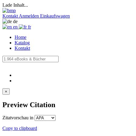
Lade Inhalt...
Kontakt
Anmelden
Einkaufswagen
de
en
fr
Home
Katalog
Kontakt
×
Preview Citation
Zitatvorschau in
Copy to clipboard