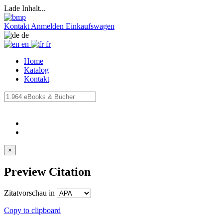
Lade Inhalt...
Kontakt
Anmelden
Einkaufswagen
de
en
fr
Home
Katalog
Kontakt
×
Preview Citation
Zitatvorschau in