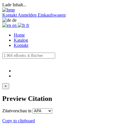
Lade Inhalt...
Kontakt
Anmelden
Einkaufswagen
de
en
fr
Home
Katalog
Kontakt
×
Preview Citation
Zitatvorschau in
Copy to clipboard