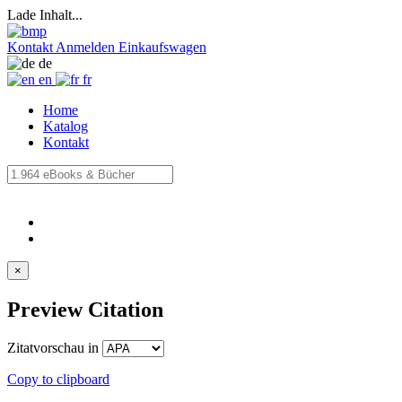
Lade Inhalt...
Kontakt
Anmelden
Einkaufswagen
de
en
fr
Home
Katalog
Kontakt
×
Preview Citation
Zitatvorschau in
Copy to clipboard