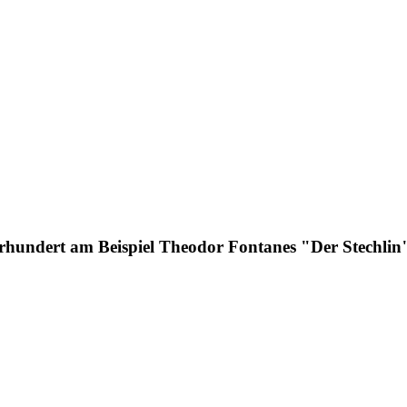
hrhundert am Beispiel Theodor Fontanes "Der Stechlin