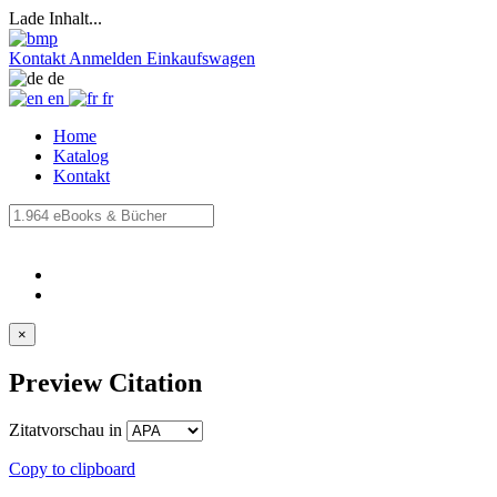
Lade Inhalt...
Kontakt
Anmelden
Einkaufswagen
de
en
fr
Home
Katalog
Kontakt
×
Preview Citation
Zitatvorschau in
Copy to clipboard