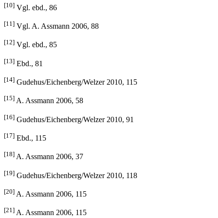
[10]
Vgl. ebd., 86
[11]
Vgl. A. Assmann 2006, 88
[12]
Vgl. ebd., 85
[13]
Ebd., 81
[14]
Gudehus/Eichenberg/Welzer 2010, 115
[15]
A. Assmann 2006, 58
[16]
Gudehus/Eichenberg/Welzer 2010, 91
[17]
Ebd., 115
[18]
A. Assmann 2006, 37
[19]
Gudehus/Eichenberg/Welzer 2010, 118
[20]
A. Assmann 2006, 115
[21]
A. Assmann 2006, 115