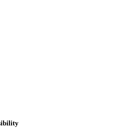
ibility