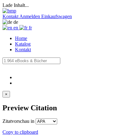
Lade Inhalt...
Kontakt
Anmelden
Einkaufswagen
de
en
fr
Home
Katalog
Kontakt
×
Preview Citation
Zitatvorschau in
Copy to clipboard