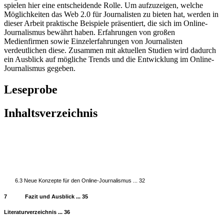
spielen hier eine entscheidende Rolle. Um aufzuzeigen, welche
Möglichkeiten das Web 2.0 für Journalisten zu bieten hat, werden in
dieser Arbeit praktische Beispiele präsentiert, die sich im Online-
Journalismus bewährt haben. Erfahrungen von großen
Medienfirmen sowie Einzelerfahrungen von Journalisten
verdeutlichen diese. Zusammen mit aktuellen Studien wird dadurch
ein Ausblick auf mögliche Trends und die Entwicklung im Online-
Journalismus gegeben.
Leseprobe
Inhaltsverzeichnis
6.3 Neue Konzepte für den Online-Journalismus ... 32
7
Fazit und Ausblick ... 35
Literaturverzeichnis ... 36