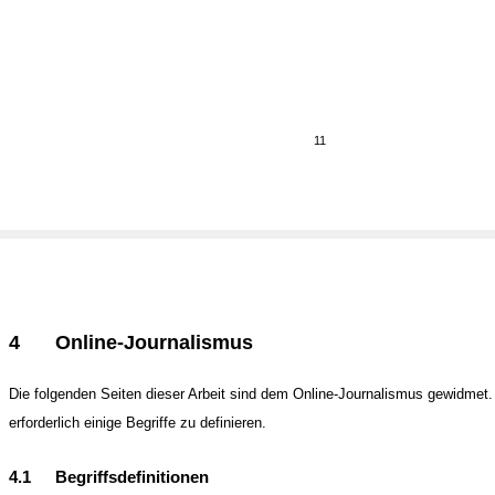
11
4
Online-Journalismus
Die folgenden Seiten dieser Arbeit sind dem Online-Journalismus gewidmet.
erforderlich einige Begriffe zu definieren.
4.1
Begriffsdefinitionen