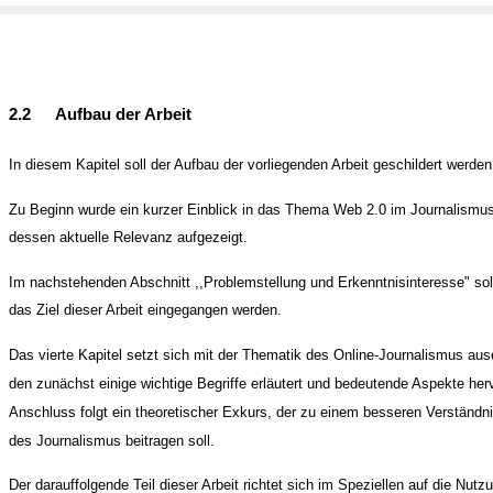
2.2
Aufbau der Arbeit
In diesem Kapitel soll der Aufbau der vorliegenden Arbeit geschildert werden
Zu Beginn wurde ein kurzer Einblick in das Thema Web 2.0 im Journalismu
dessen aktuelle Relevanz aufgezeigt.
Im nachstehenden Abschnitt ,,Problemstellung und Erkenntnisinteresse" sol
das Ziel dieser Arbeit eingegangen werden.
Das vierte Kapitel setzt sich mit der Thematik des Online-Journalismus aus
den zunächst einige wichtige Begriffe erläutert und bedeutende Aspekte he
Anschluss folgt ein theoretischer Exkurs, der zu einem besseren Verständn
des Journalismus beitragen soll.
Der darauffolgende Teil dieser Arbeit richtet sich im Speziellen auf die Nut