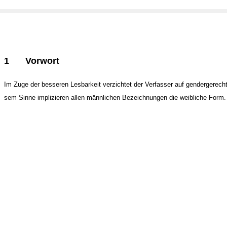
1
Vorwort
Im Zuge der besseren Lesbarkeit verzichtet der Verfasser auf gendergerecht
sem Sinne implizieren allen männlichen Bezeichnungen die weibliche Form.