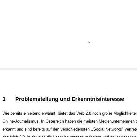
9
3
Problemstellung und Erkenntnisinteresse
Wie bereits einleitend erwähnt, bietet das Web 2.0 noch große Möglichkeite
Online-Journalismus. In Österreich haben die meisten Medienunternehmen
erkannt und sind bereits auf den verschiedensten ,,Social Networks" vertrete