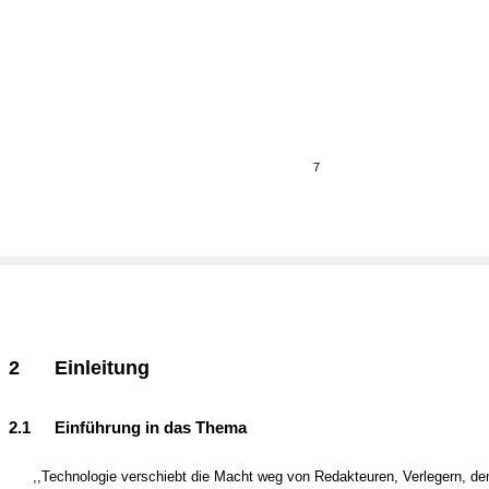
7
2
Einleitung
2.1
Einführung in das Thema
,,Technologie verschiebt die Macht weg von Redakteuren, Verlegern, d