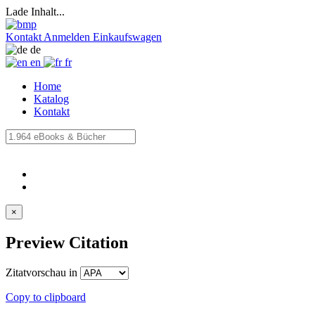
Lade Inhalt...
Kontakt
Anmelden
Einkaufswagen
de
en
fr
Home
Katalog
Kontakt
×
Preview Citation
Zitatvorschau in