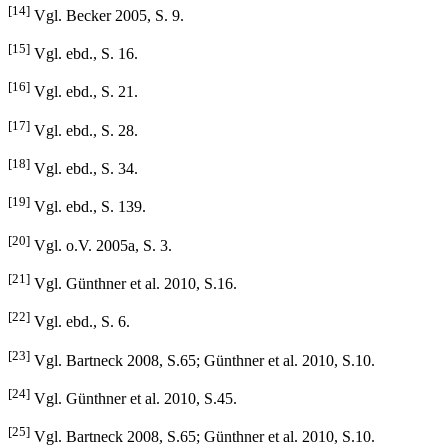
landes.html (23.08.12).
[14]
Vgl. Becker 2005, S. 9.
[15]
Vgl. ebd., S. 16.
[16]
Vgl. ebd., S. 21.
[17]
Vgl. ebd., S. 28.
[18]
Vgl. ebd., S. 34.
[19]
Vgl. ebd., S. 139.
[20]
Vgl. o.V. 2005a, S. 3.
[21]
Vgl. Günthner et al. 2010, S.16.
[22]
Vgl. ebd., S. 6.
[23]
Vgl. Bartneck 2008, S.65; Günthner et al. 2010, S.10.
[24]
Vgl. Günthner et al. 2010, S.45.