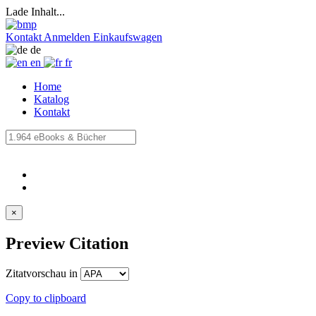
Lade Inhalt...
Kontakt
Anmelden
Einkaufswagen
de
en
fr
Home
Katalog
Kontakt
×
Preview Citation
Zitatvorschau in