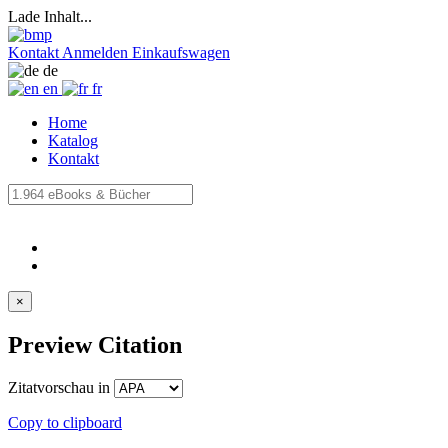
Lade Inhalt...
Kontakt
Anmelden
Einkaufswagen
de
en
fr
Home
Katalog
Kontakt
×
Preview Citation
Zitatvorschau in
Copy to clipboard