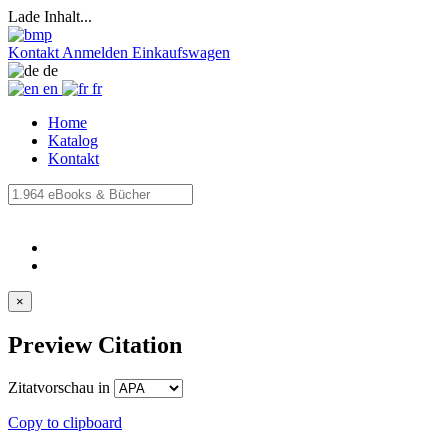
Lade Inhalt...
Kontakt
Anmelden
Einkaufswagen
de
en
fr
Home
Katalog
Kontakt
×
Preview Citation
Zitatvorschau in
Copy to clipboard