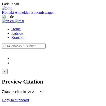
Lade Inhalt...
Kontakt
Anmelden
Einkaufswagen
de
en
fr
Home
Katalog
Kontakt
×
Preview Citation
Zitatvorschau in
Copy to clipboard