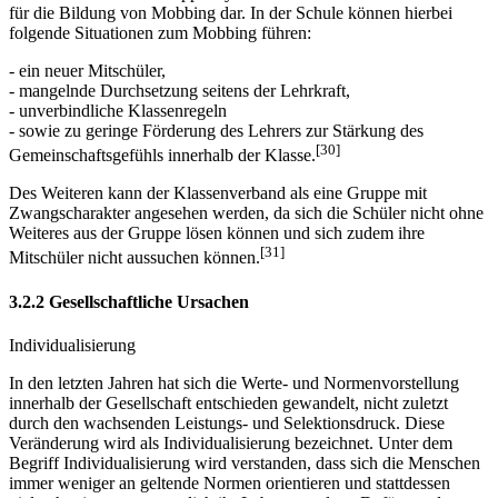
für die Bildung von Mobbing dar. In der Schule können hierbei
folgende Situationen zum Mobbing führen:
- ein neuer Mitschüler,
- mangelnde Durchsetzung seitens der Lehrkraft,
- unverbindliche Klassenregeln
- sowie zu geringe Förderung des Lehrers zur Stärkung des
[30]
Gemeinschaftsgefühls innerhalb der Klasse.
Des Weiteren kann der Klassenverband als eine Gruppe mit
Zwangscharakter angesehen werden, da sich die Schüler nicht ohne
Weiteres aus der Gruppe lösen können und sich zudem ihre
[31]
Mitschüler nicht aussuchen können.
3.2.2 Gesellschaftliche Ursachen
Individualisierung
In den letzten Jahren hat sich die Werte- und Normenvorstellung
innerhalb der Gesellschaft entschieden gewandelt, nicht zuletzt
durch den wachsenden Leistungs- und Selektionsdruck. Diese
Veränderung wird als Individualisierung bezeichnet. Unter dem
Begriff Individualisierung wird verstanden, dass sich die Menschen
immer weniger an geltende Normen orientieren und stattdessen