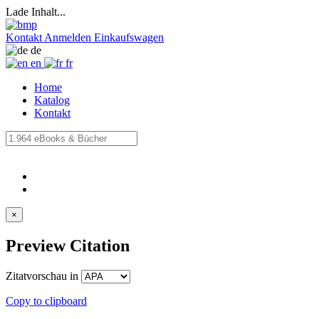
Lade Inhalt...
Kontakt
Anmelden
Einkaufswagen
de
en
fr
Home
Katalog
Kontakt
×
Preview Citation
Zitatvorschau in
Copy to clipboard