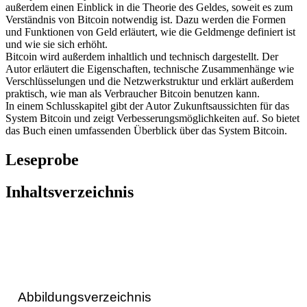
außerdem einen Einblick in die Theorie des Geldes, soweit es zum
Verständnis von Bitcoin notwendig ist. Dazu werden die Formen
und Funktionen von Geld erläutert, wie die Geldmenge definiert ist
und wie sie sich erhöht.
Bitcoin wird außerdem inhaltlich und technisch dargestellt. Der
Autor erläutert die Eigenschaften, technische Zusammenhänge wie
Verschlüsselungen und die Netzwerkstruktur und erklärt außerdem
praktisch, wie man als Verbraucher Bitcoin benutzen kann.
In einem Schlusskapitel gibt der Autor Zukunftsaussichten für das
System Bitcoin und zeigt Verbesserungsmöglichkeiten auf. So bietet
das Buch einen umfassenden Überblick über das System Bitcoin.
Leseprobe
Inhaltsverzeichnis
Abbildungsverzeichnis