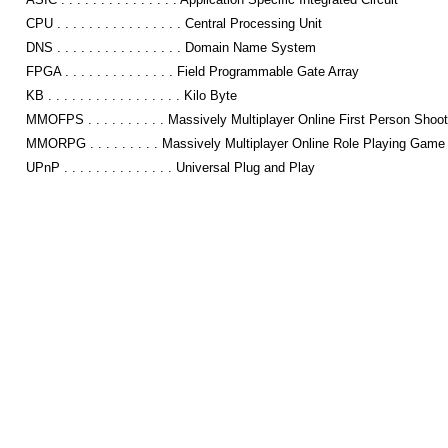
CPU . . . . . . . . . . . . . . . . Central Processing Unit
DNS . . . . . . . . . . . . . . . . Domain Name System
FPGA . . . . . . . . . . . . . . Field Programmable Gate Array
KB . . . . . . . . . . . . . . . . . Kilo Byte
MMOFPS . . . . . . . . . . Massively Multiplayer Online First Person Shoot
MMORPG . . . . . . . . . Massively Multiplayer Online Role Playing Game
UPnP . . . . . . . . . . . . . . Universal Plug and Play