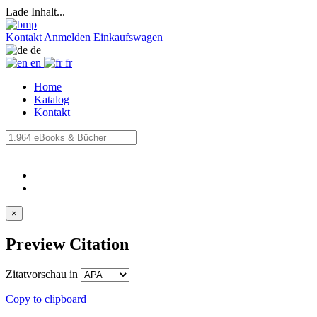
Lade Inhalt...
Kontakt
Anmelden
Einkaufswagen
de
en
fr
Home
Katalog
Kontakt
×
Preview Citation
Zitatvorschau in
Copy to clipboard