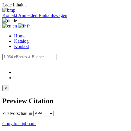
Lade Inhalt...
Kontakt
Anmelden
Einkaufswagen
de
en
fr
Home
Katalog
Kontakt
×
Preview Citation
Zitatvorschau in
Copy to clipboard