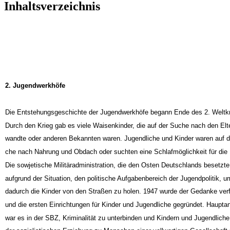
Inhaltsverzeichnis
2. Jugendwerkhöfe
Die Entstehungsgeschichte der Jugendwerkhöfe begann Ende des 2. Weltkr
Durch den Krieg gab es viele Waisenkinder, die auf der Suche nach den Elte
wandte oder anderen Bekannten waren. Jugendliche und Kinder waren auf d
che nach Nahrung und Obdach oder suchten eine Schlafmöglichkeit für die
Die sowjetische Militäradministration, die den Osten Deutschlands besetzte
aufgrund der Situation, den politische Aufgabenbereich der Jugendpolitik, u
dadurch die Kinder von den Straßen zu holen. 1947 wurde der Gedanke verf
und die ersten Einrichtungen für Kinder und Jugendliche gegründet. Haupta
war es in der SBZ, Kriminalität zu unterbinden und Kindern und Jugendlich