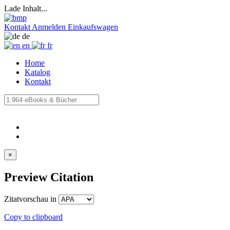
Lade Inhalt...
Kontakt
Anmelden
Einkaufswagen
de
en
fr
Home
Katalog
Kontakt
×
Preview Citation
Zitatvorschau in
Copy to clipboard