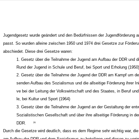
Jugendgesetz wurde geändert und den Bedürfnissen der Jugendförderung a
passt. So wurden alleine zwischen 1950 und 1974 drei Gesetze zur Förderu
abschiedet. Diese drei Gesetze waren:
1. Gesetz über die Teilnahme der Jugend am Aufbau der DDR und di
Rund der Jugend in Schule und Beruf, bei Sport und Erholung (1950
2. Gesetz über die Teilnahme der Jugend der DDR am Kampf um d
senden Aufbau des Sozialismus und die allseitige Förderung ihrer Init
ve bei der Leitung der Volkswirtschaft und des Staates, in Beruf un
le, bei Kultur und Sport (1964)
3. Gesetz über die Teilnahme der Jugend an der Gestaltung der ent
Sozialistischen Gesellschaft und über ihre allseitige Förderung in de
DDR.
26
Durch die Gesetze wird deutlich, dass es dem Regime sehr wichtig war, di