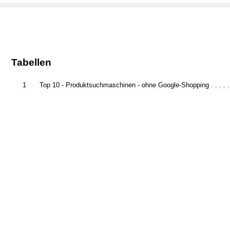
Tabellen
1
Top 10 - Produktsuchmaschinen - ohne Google-Shopping . . . . . 