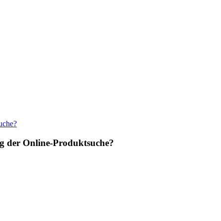
ng der Online-Produktsuche?