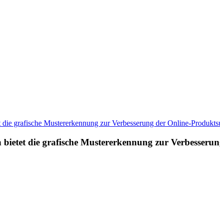
 bietet die grafische Mustererkennung zur Verbesseru