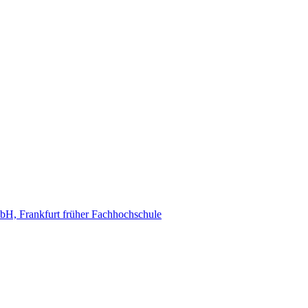
, Frankfurt früher Fachhochschule