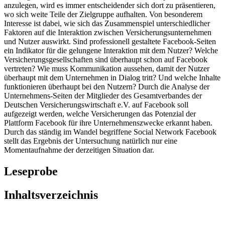
anzulegen, wird es immer entscheidender sich dort zu präsentieren,
wo sich weite Teile der Zielgruppe aufhalten. Von besonderem
Interesse ist dabei, wie sich das Zusammenspiel unterschiedlicher
Faktoren auf die Interaktion zwischen Versicherungsunternehmen
und Nutzer auswirkt. Sind professionell gestaltete Facebook-Seiten
ein Indikator für die gelungene Interaktion mit dem Nutzer? Welche
Versicherungsgesellschaften sind überhaupt schon auf Facebook
vertreten? Wie muss Kommunikation aussehen, damit der Nutzer
überhaupt mit dem Unternehmen in Dialog tritt? Und welche Inhalte
funktionieren überhaupt bei den Nutzern? Durch die Analyse der
Unternehmens-Seiten der Mitglieder des Gesamtverbandes der
Deutschen Versicherungswirtschaft e.V. auf Facebook soll
aufgezeigt werden, welche Versicherungen das Potenzial der
Plattform Facebook für ihre Unternehmenszwecke erkannt haben.
Durch das ständig im Wandel begriffene Social Network Facebook
stellt das Ergebnis der Untersuchung natürlich nur eine
Momentaufnahme der derzeitigen Situation dar.
Leseprobe
Inhaltsverzeichnis