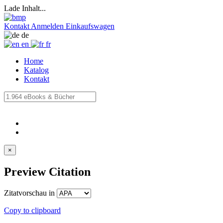
Lade Inhalt...
Kontakt
Anmelden
Einkaufswagen
de
en
fr
Home
Katalog
Kontakt
×
Preview Citation
Zitatvorschau in
Copy to clipboard