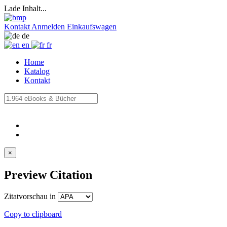
Lade Inhalt...
Kontakt
Anmelden
Einkaufswagen
de
en
fr
Home
Katalog
Kontakt
×
Preview Citation
Zitatvorschau in
Copy to clipboard